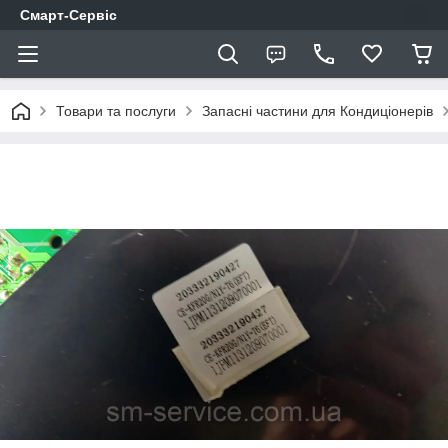
Смарт-Сервіс
Товари та послуги
Запасні частини для Кондиціонерів