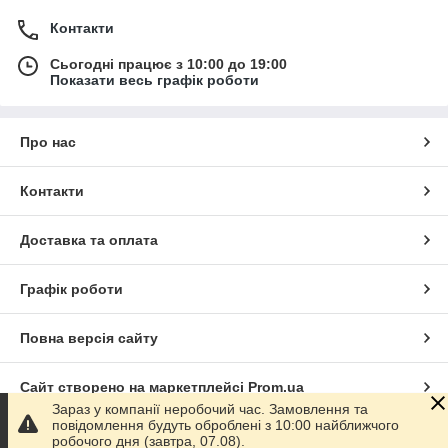
Контакти
Сьогодні працює з 10:00 до 19:00
Показати весь графік роботи
Про нас
Контакти
Доставка та оплата
Графік роботи
Повна версія сайту
Сайт створено на маркетплейсі
Prom.ua
Зараз у компанії неробочий час. Замовлення та
повідомлення будуть оброблені з 10:00 найближчого
Політика конфіденційності
робочого дня (завтра, 07.08).