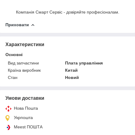
Компанія Смарт Сервіс - довіряйте професіоналам.
Приховати
Характеристики
Основні
Вид запчастини
Плата управління
Країна виробник
Китай
Стан
Новий
Умови доставки
Нова Пошта
Укрпошта
Meest ПОШТА