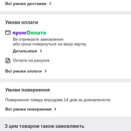
Всі умови доставки
Умови оплати
Ви отримаєте замовлення
або гроші повернуться на вашу картку
Детальніше
Оплата на рахунок
Всі умови оплати
Умови повернення
Повернення товару впродовж 14 днів за домовленістю
Всі умови повернення
З цим товаром також замовляють