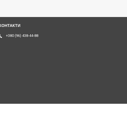
+380 (96) 438-44-88