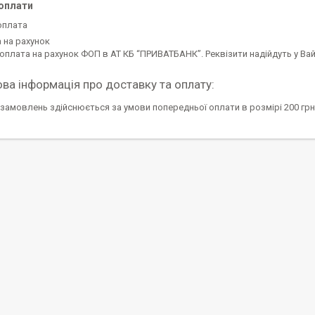
оплати
оплата
 на рахунок
оплата на рахунок ФОП в АТ КБ “ПРИВАТБАНК”. Реквізити надійдуть у Вай
замовлень здійснюється за умови попередньої оплати в розмірі 200 грн