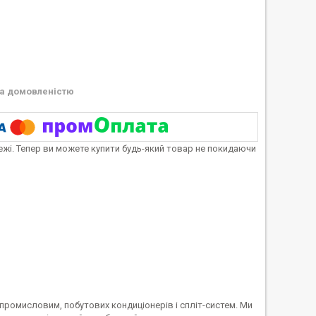
а домовленістю
тежі. Тепер ви можете купити будь-який товар не покидаючи
впромисловим, побутових кондиціонерів і спліт-систем. Ми