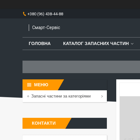
+380 (96) 438-44-88
Смарт-Сервіс
ГОЛОВНА
КАТАЛОГ ЗАПАСНИХ ЧАСТИН
Запасні частини за категоріями
КОНТАКТИ