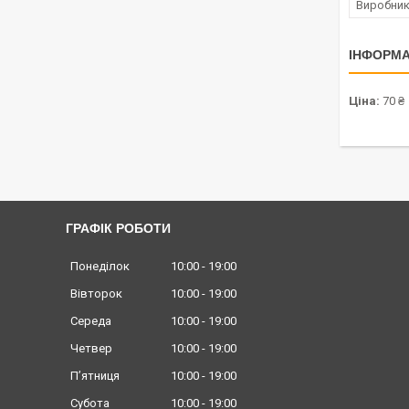
Виробни
ІНФОРМА
Ціна:
70 ₴
ГРАФІК РОБОТИ
Понеділок
10:00
19:00
Вівторок
10:00
19:00
Середа
10:00
19:00
Четвер
10:00
19:00
Пʼятниця
10:00
19:00
Субота
10:00
19:00