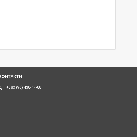
+380 (96) 438-44-88