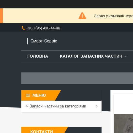
Зараз у компанії нер
+380 (96) 438-44-88
Смарт-Сервіс
ГОЛОВНА
КАТАЛОГ ЗАПАСНИХ ЧАСТИН
Запасні частини за категоріями
КОНТАКТИ