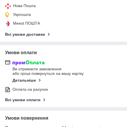
Нова Пошта
Укрпошта
Meest ПОШТА
Всі умови доставки
Умови оплати
Ви отримаєте замовлення
або гроші повернуться на вашу картку
Детальніше
Оплата на рахунок
Всі умови оплати
Умови повернення