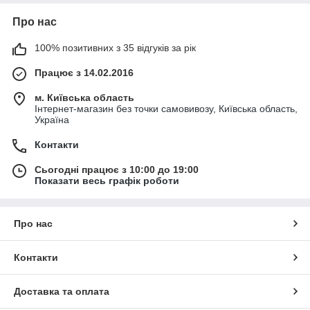
Про нас
100% позитивних з 35 відгуків за рік
Працює з 14.02.2016
м. Київська область
Інтернет-магазин без точки самовивозу, Київська область,
Україна
Контакти
Сьогодні працює з 10:00 до 19:00
Показати весь графік роботи
Про нас
Контакти
Доставка та оплата