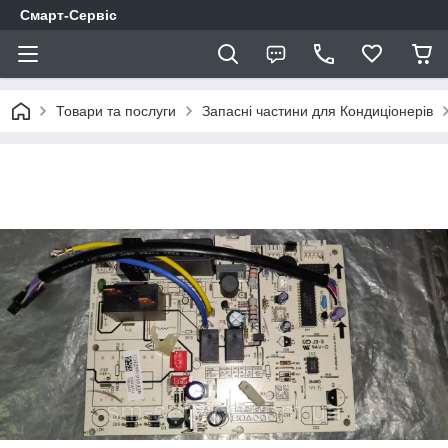
Смарт-Сервіс
Товари та послуги
Запасні частини для Кондиціонерів