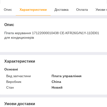
Опис
Характеристики
Доставка
Оплата
Умови 
Опис
Плата
керування 17122000010438 CE-KFR26G/N1Y-11DD01
для кондиционерів
Характеристики
Основні
Вид запчастини
Плата управління
Виробник
China
Стан
Новий
Умови доставки