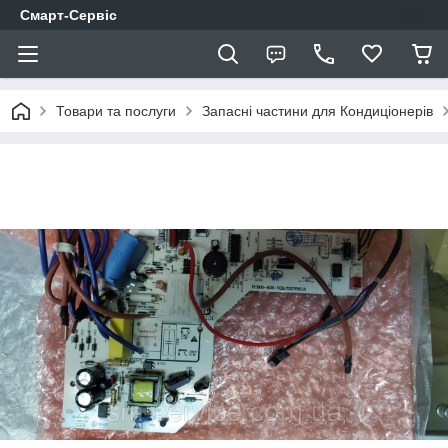
Смарт-Сервіс
Товари та послуги
Запасні частини для Кондиціонерів