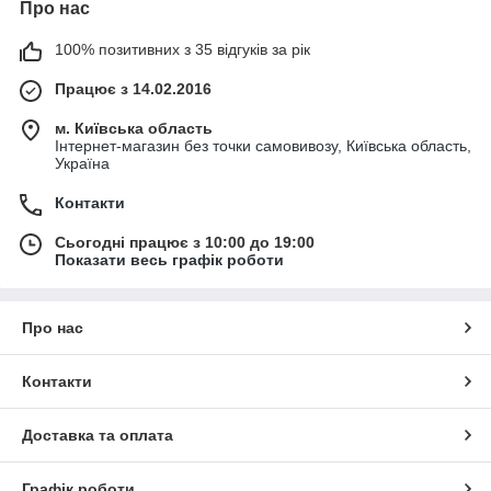
Про нас
100% позитивних з 35 відгуків за рік
Працює з 14.02.2016
м. Київська область
Інтернет-магазин без точки самовивозу, Київська область,
Україна
Контакти
Сьогодні працює з 10:00 до 19:00
Показати весь графік роботи
Про нас
Контакти
Доставка та оплата
Графік роботи