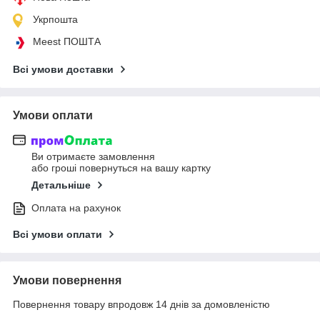
Укрпошта
Meest ПОШТА
Всі умови доставки
Умови оплати
Ви отримаєте замовлення
або гроші повернуться на вашу картку
Детальніше
Оплата на рахунок
Всі умови оплати
Умови повернення
Повернення товару впродовж 14 днів за домовленістю