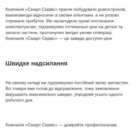
Компанія «Смарт Сервіс» прагне побудувати довгострокові,
взаємовигідні відносини зі своїми клієнтами, а не розово
отримати прибуток. Ми налагодили прямі постачання
комплектуючих, підтримуємо оптимальні ціни на деталі та
запасні частини, пропонуємо вигідні умови співпраці.
Компанія «Смарт Сервіс» — це завжди доступні ціни.
Швидке надсилання
На своєму складі ми підтримуємо постійний запас запчастин.
Всі товари вже готові до відправлення, тому замовлення
вирушають максимально швидко, упродовж усього одного
робочого дня.
Компанія «Смарт Сервіс» — довіряйте професіоналам.