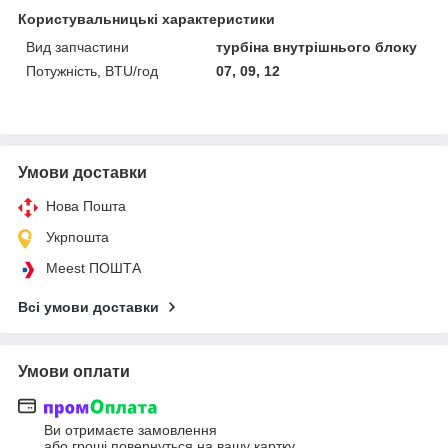
Користувальницькі характеристики
Вид запчастини
турбіна внутрішнього блоку
Потужність, BTU/год
07, 09, 12
Умови доставки
Нова Пошта
Укрпошта
Meest ПОШТА
Всі умови доставки
Умови оплати
Ви отримаєте замовлення
або гроші повернуться на вашу картку