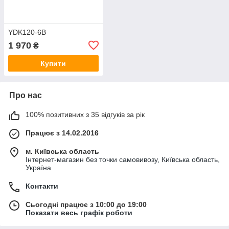
YDK120-6B
1 970
₴
Купити
Про нас
100% позитивних з 35 відгуків за рік
Працює з 14.02.2016
м. Київська область
Інтернет-магазин без точки самовивозу, Київська область,
Україна
Контакти
Сьогодні працює з 10:00 до 19:00
Показати весь графік роботи