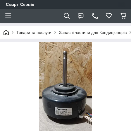
Смарт-Сервіс
Товари та послуги
Запасні частини для Кондиціонерів