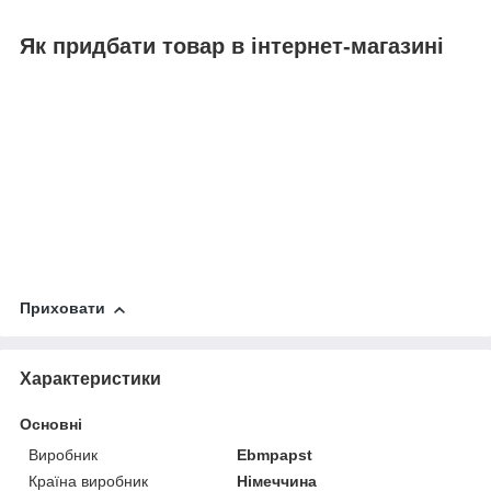
Як придбати товар в інтернет-магазині
Приховати
Характеристики
Основні
Виробник
Ebmpapst
Країна виробник
Німеччина