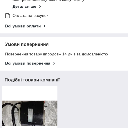
Детальніше
Оплата на рахунок
Всі умови оплати
Умови повернення
Повернення товару впродовж 14 днів за домовленістю
Всі умови повернення
Подібні товари компанії