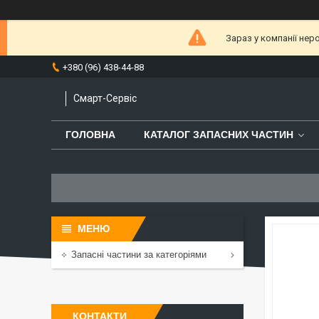
Зараз у компанії нер
+380 (96) 438-44-88
Смарт-Сервіс
ГОЛОВНА
КАТАЛОГ ЗАПАСНИХ ЧАСТИН
Запасні частини за категоріями
КОНТАКТИ