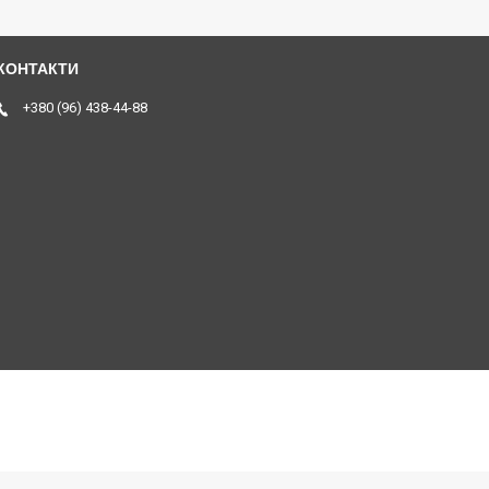
+380 (96) 438-44-88