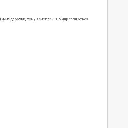
ві до відправки, тому замовлення відправляються