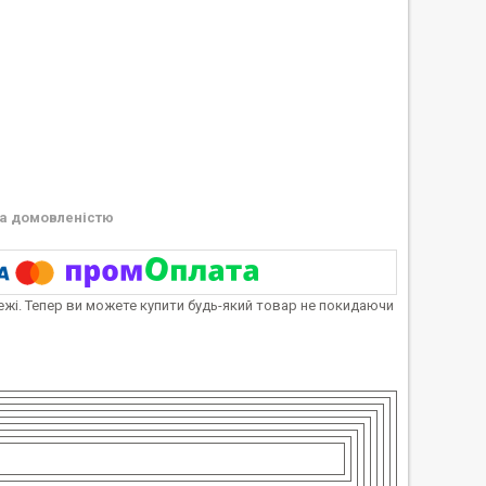
а домовленістю
тежі. Тепер ви можете купити будь-який товар не покидаючи