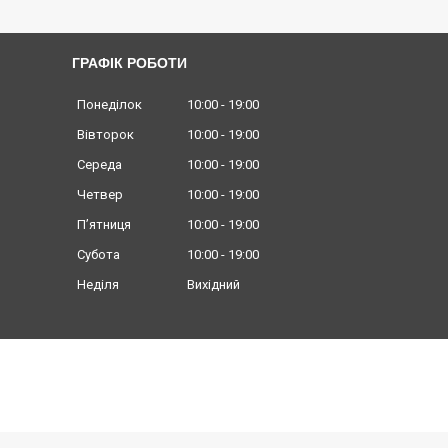
ГРАФІК РОБОТИ
Понеділок
10:00
19:00
Вівторок
10:00
19:00
Середа
10:00
19:00
Четвер
10:00
19:00
Пʼятниця
10:00
19:00
Субота
10:00
19:00
Неділя
Вихідний