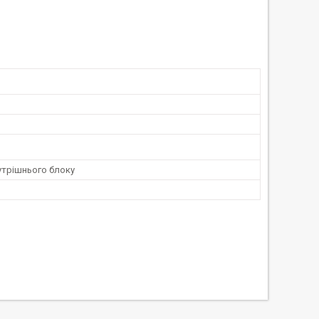
утрішнього блоку