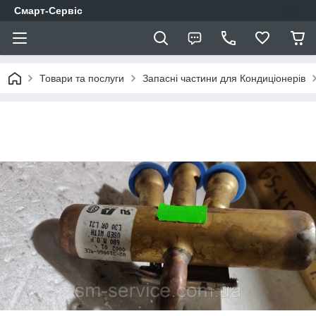
Смарт-Сервіс
Товари та послуги
Запасні частини для Кондиціонерів