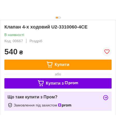
Клапан 4-х ходовий U2-3310060-4CE
В наявності
Код: 00667
Роздріб
540
₴
Купити
або
Купити з
Що таке купити з Пром?
Замовлення під захистом