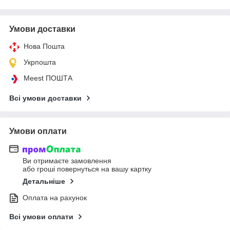
Умови доставки
Нова Пошта
Укрпошта
Meest ПОШТА
Всі умови доставки
Умови оплати
Ви отримаєте замовлення
або гроші повернуться на вашу картку
Детальніше
Оплата на рахунок
Всі умови оплати