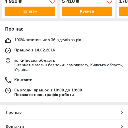
4 920
5 410
170
₴
₴
Купити
Купити
Про нас
100% позитивних з 36 відгуків за рік
Працює з 14.02.2016
м. Київська область
Інтернет-магазин без точки самовивозу, Київська область,
Україна
Контакти
Сьогодні працює з 10:00 до 19:00
Показати весь графік роботи
Про нас
Контакти