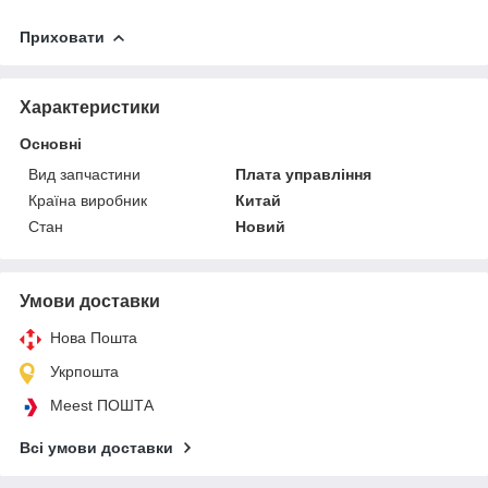
Приховати
Характеристики
Основні
Вид запчастини
Плата управління
Країна виробник
Китай
Стан
Новий
Умови доставки
Нова Пошта
Укрпошта
Meest ПОШТА
Всі умови доставки