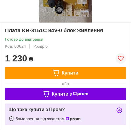
Плата KB-3151C 94V-0 блок живлення
Готово до відправки
Код: 00624
Роздріб
1 230
₴
Купити
або
Купити з
Що таке купити з Пром?
Замовлення під захистом