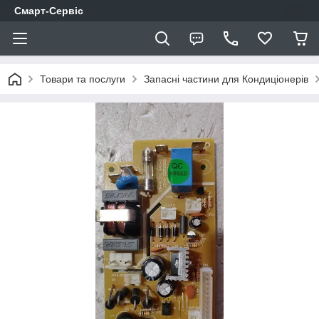
Смарт-Сервіс
Товари та послуги
Запасні частини для Кондиціонерів