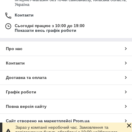
Україна
Контакти
Сьогодні працює з 10:00 до 19:00
Показати весь графік роботи
Про нас
Контакти
Доставка та оплата
Графік роботи
Повна версія сайту
Сайт створено на маркетплейсі
Prom.ua
Зараз у компанії неробочий час. Замовлення та