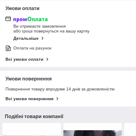
Умови оплати
Ви отримаєте замовлення
або гроші повернуться на вашу картку
Детальніше
Оплата на рахунок
Всі умови оплати
Умови повернення
Повернення товару впродовж 14 днів за домовленістю
Всі умови повернення
Подібні товари компанії