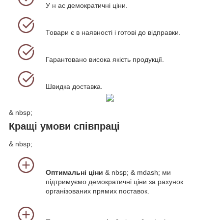
У н
ас демократичні ціни.
Товари є в наявності і готові до відправки.
Гарантовано висока якість продукції.
Швидка доставка.
& nbsp;
Кращі умови співпраці
& nbsp;
Оптимальні ціни
& nbsp; & mdash; ми
підтримуємо демократичні ціни за рахунок
організованих прямих поставок.