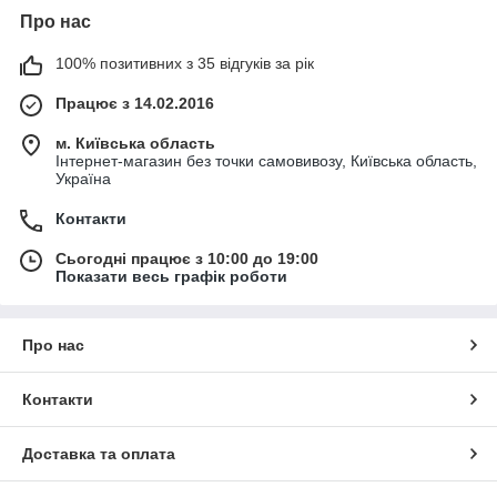
Про нас
100% позитивних з 35 відгуків за рік
Працює з 14.02.2016
м. Київська область
Інтернет-магазин без точки самовивозу, Київська область,
Україна
Контакти
Сьогодні працює з 10:00 до 19:00
Показати весь графік роботи
Про нас
Контакти
Доставка та оплата