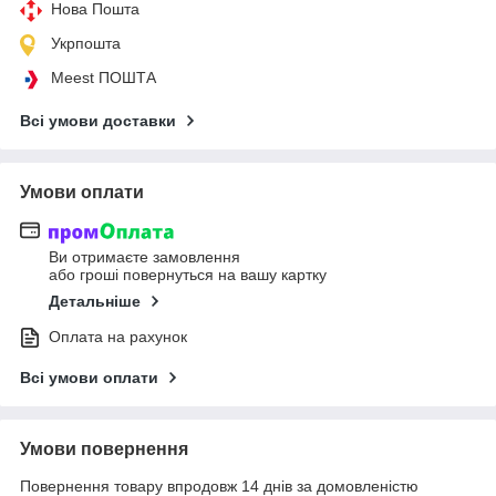
Нова Пошта
Укрпошта
Meest ПОШТА
Всі умови доставки
Умови оплати
Ви отримаєте замовлення
або гроші повернуться на вашу картку
Детальніше
Оплата на рахунок
Всі умови оплати
Умови повернення
Повернення товару впродовж 14 днів за домовленістю