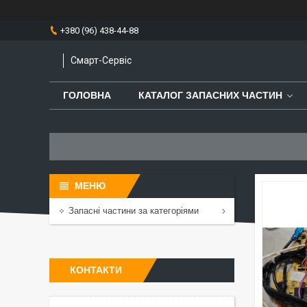
+380 (96) 438-44-88
Смарт-Сервіс
ГОЛОВНА
КАТАЛОГ ЗАПАСНИХ ЧАСТИН
Запасні частини за категоріями
КОНТАКТИ