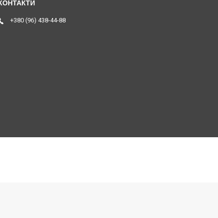
+380 (96) 438-44-88