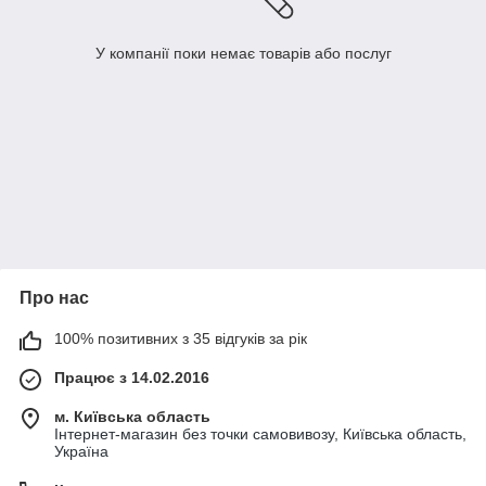
У компанії поки немає товарів або послуг
Про нас
100% позитивних з 35 відгуків за рік
Працює з 14.02.2016
м. Київська область
Інтернет-магазин без точки самовивозу, Київська область,
Україна