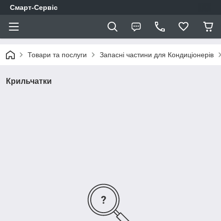
Смарт-Сервіс
Товари та послуги
Запасні частини для Кондиціонерів
Крильчатки