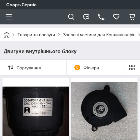
Смарт-Сервіс
Товари та послуги
Запасні частини для Кондиціонерів
Двигуни внутрішнього блоку
Сортування
0
Фільтри