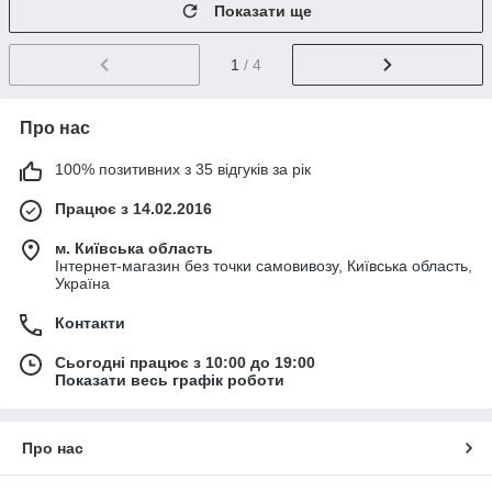
Показати ще
1
/ 4
Про нас
100% позитивних з 35 відгуків за рік
Працює з 14.02.2016
м. Київська область
Інтернет-магазин без точки самовивозу, Київська область,
Україна
Контакти
Сьогодні працює з 10:00 до 19:00
Показати весь графік роботи
Про нас